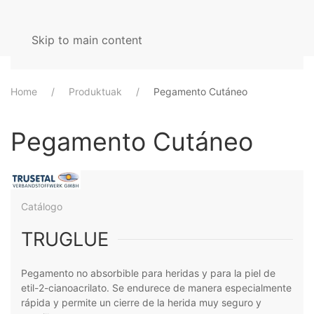
Skip to main content
Home
Produktuak
Pegamento Cutáneo
Pegamento Cutáneo
Catálogo
TRUGLUE
Pegamento no absorbible para heridas y para la piel de
etil-2-cianoacrilato. Se endurece de manera especialmente
rápida y permite un cierre de la herida muy seguro y